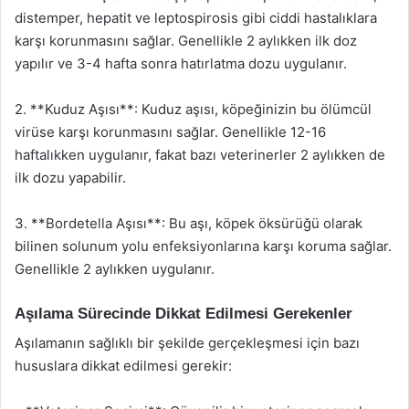
distemper, hepatit ve leptospirosis gibi ciddi hastalıklara
karşı korunmasını sağlar. Genellikle 2 aylıkken ilk doz
yapılır ve 3-4 hafta sonra hatırlatma dozu uygulanır.
2. **Kuduz Aşısı**: Kuduz aşısı, köpeğinizin bu ölümcül
virüse karşı korunmasını sağlar. Genellikle 12-16
haftalıkken uygulanır, fakat bazı veterinerler 2 aylıkken de
ilk dozu yapabilir.
3. **Bordetella Aşısı**: Bu aşı, köpek öksürüğü olarak
bilinen solunum yolu enfeksiyonlarına karşı koruma sağlar.
Genellikle 2 aylıkken uygulanır.
Aşılama Sürecinde Dikkat Edilmesi Gerekenler
Aşılamanın sağlıklı bir şekilde gerçekleşmesi için bazı
hususlara dikkat edilmesi gerekir: