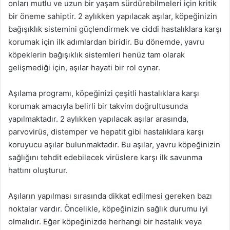
onları mutlu ve uzun bir yaşam sürdürebilmeleri için kritik
bir öneme sahiptir. 2 aylıkken yapılacak aşılar, köpeğinizin
bağışıklık sistemini güçlendirmek ve ciddi hastalıklara karşı
korumak için ilk adımlardan biridir. Bu dönemde, yavru
köpeklerin bağışıklık sistemleri henüz tam olarak
gelişmediği için, aşılar hayati bir rol oynar.
Aşılama programı, köpeğinizi çeşitli hastalıklara karşı
korumak amacıyla belirli bir takvim doğrultusunda
yapılmaktadır. 2 aylıkken yapılacak aşılar arasında,
parvovirüs, distemper ve hepatit gibi hastalıklara karşı
koruyucu aşılar bulunmaktadır. Bu aşılar, yavru köpeğinizin
sağlığını tehdit edebilecek virüslere karşı ilk savunma
hattını oluşturur.
Aşıların yapılması sırasında dikkat edilmesi gereken bazı
noktalar vardır. Öncelikle, köpeğinizin sağlık durumu iyi
olmalıdır. Eğer köpeğinizde herhangi bir hastalık veya