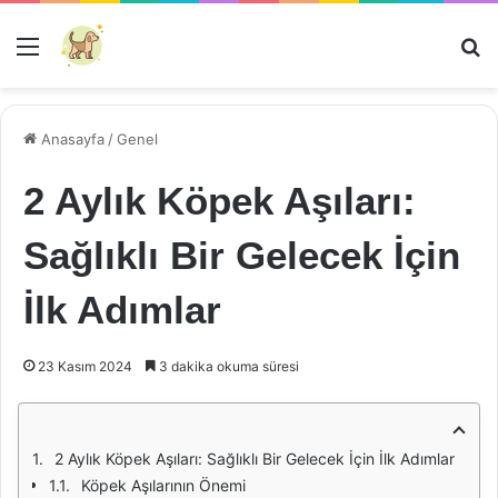
Menü
Ar
Anasayfa
/
Genel
2 Aylık Köpek Aşıları:
Sağlıklı Bir Gelecek İçin
İlk Adımlar
23 Kasım 2024
3 dakika okuma süresi
2 Aylık Köpek Aşıları: Sağlıklı Bir Gelecek İçin İlk Adımlar
Köpek Aşılarının Önemi