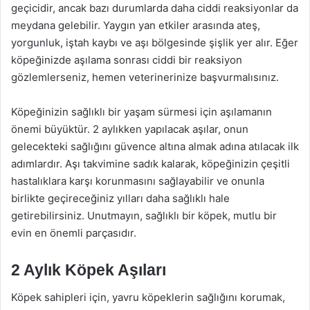
geçicidir, ancak bazı durumlarda daha ciddi reaksiyonlar da
meydana gelebilir. Yaygın yan etkiler arasında ateş,
yorgunluk, iştah kaybı ve aşı bölgesinde şişlik yer alır. Eğer
köpeğinizde aşılama sonrası ciddi bir reaksiyon
gözlemlerseniz, hemen veterinerinize başvurmalısınız.
Köpeğinizin sağlıklı bir yaşam sürmesi için aşılamanın
önemi büyüktür. 2 aylıkken yapılacak aşılar, onun
gelecekteki sağlığını güvence altına almak adına atılacak ilk
adımlardır. Aşı takvimine sadık kalarak, köpeğinizin çeşitli
hastalıklara karşı korunmasını sağlayabilir ve onunla
birlikte geçireceğiniz yılları daha sağlıklı hale
getirebilirsiniz. Unutmayın, sağlıklı bir köpek, mutlu bir
evin en önemli parçasıdır.
2 Aylık Köpek Aşıları
Köpek sahipleri için, yavru köpeklerin sağlığını korumak,