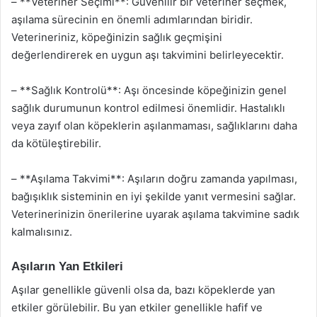
– **Veteriner Seçimi**: Güvenilir bir veteriner seçmek,
aşılama sürecinin en önemli adımlarından biridir.
Veterineriniz, köpeğinizin sağlık geçmişini
değerlendirerek en uygun aşı takvimini belirleyecektir.
– **Sağlık Kontrolü**: Aşı öncesinde köpeğinizin genel
sağlık durumunun kontrol edilmesi önemlidir. Hastalıklı
veya zayıf olan köpeklerin aşılanmaması, sağlıklarını daha
da kötüleştirebilir.
– **Aşılama Takvimi**: Aşıların doğru zamanda yapılması,
bağışıklık sisteminin en iyi şekilde yanıt vermesini sağlar.
Veterinerinizin önerilerine uyarak aşılama takvimine sadık
kalmalısınız.
Aşıların Yan Etkileri
Aşılar genellikle güvenli olsa da, bazı köpeklerde yan
etkiler görülebilir. Bu yan etkiler genellikle hafif ve