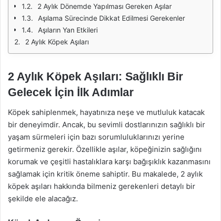
2 Aylık Dönemde Yapılması Gereken Aşılar
Aşılama Sürecinde Dikkat Edilmesi Gerekenler
Aşıların Yan Etkileri
2 Aylık Köpek Aşıları
2 Aylık Köpek Aşıları: Sağlıklı Bir
Gelecek İçin İlk Adımlar
Köpek sahiplenmek, hayatınıza neşe ve mutluluk katacak
bir deneyimdir. Ancak, bu sevimli dostlarınızın sağlıklı bir
yaşam sürmeleri için bazı sorumluluklarınızı yerine
getirmeniz gerekir. Özellikle aşılar, köpeğinizin sağlığını
korumak ve çeşitli hastalıklara karşı bağışıklık kazanmasını
sağlamak için kritik öneme sahiptir. Bu makalede, 2 aylık
köpek aşıları hakkında bilmeniz gerekenleri detaylı bir
şekilde ele alacağız.