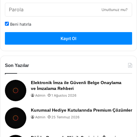
Unuttunuz mu?
Beni hatırla
Kayıt Ol
Son Yazılar
Elektronik İmza ile Güvenli Belge Onaylama
ve İmzalama Rehberi
Admin
1 Ağustos 2026
Kurumsal Hediye Kutularında Premium Çözümler
Admin
25 Temmuz 2026