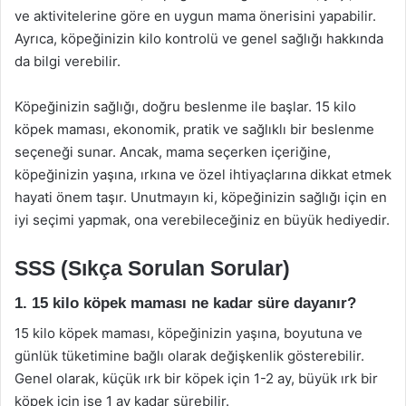
ve aktivitelerine göre en uygun mama önerisini yapabilir.
Ayrıca, köpeğinizin kilo kontrolü ve genel sağlığı hakkında
da bilgi verebilir.
Köpeğinizin sağlığı, doğru beslenme ile başlar. 15 kilo
köpek maması, ekonomik, pratik ve sağlıklı bir beslenme
seçeneği sunar. Ancak, mama seçerken içeriğine,
köpeğinizin yaşına, ırkına ve özel ihtiyaçlarına dikkat etmek
hayati önem taşır. Unutmayın ki, köpeğinizin sağlığı için en
iyi seçimi yapmak, ona verebileceğiniz en büyük hediyedir.
SSS (Sıkça Sorulan Sorular)
1. 15 kilo köpek maması ne kadar süre dayanır?
15 kilo köpek maması, köpeğinizin yaşına, boyutuna ve
günlük tüketimine bağlı olarak değişkenlik gösterebilir.
Genel olarak, küçük ırk bir köpek için 1-2 ay, büyük ırk bir
köpek için ise 1 ay kadar sürebilir.