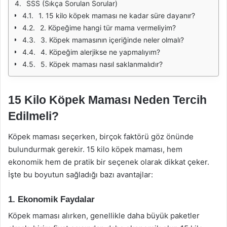
SSS (Sıkça Sorulan Sorular)
1. 15 kilo köpek maması ne kadar süre dayanır?
2. Köpeğime hangi tür mama vermeliyim?
3. Köpek mamasının içeriğinde neler olmalı?
4. Köpeğim alerjikse ne yapmalıyım?
5. Köpek maması nasıl saklanmalıdır?
15 Kilo Köpek Maması Neden Tercih
Edilmeli?
Köpek maması seçerken, birçok faktörü göz önünde
bulundurmak gerekir. 15 kilo köpek maması, hem
ekonomik hem de pratik bir seçenek olarak dikkat çeker.
İşte bu boyutun sağladığı bazı avantajlar:
1. Ekonomik Faydalar
Köpek maması alırken, genellikle daha büyük paketler