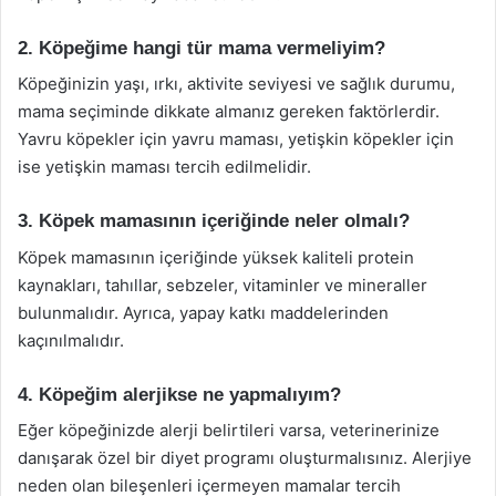
2. Köpeğime hangi tür mama vermeliyim?
Köpeğinizin yaşı, ırkı, aktivite seviyesi ve sağlık durumu,
mama seçiminde dikkate almanız gereken faktörlerdir.
Yavru köpekler için yavru maması, yetişkin köpekler için
ise yetişkin maması tercih edilmelidir.
3. Köpek mamasının içeriğinde neler olmalı?
Köpek mamasının içeriğinde yüksek kaliteli protein
kaynakları, tahıllar, sebzeler, vitaminler ve mineraller
bulunmalıdır. Ayrıca, yapay katkı maddelerinden
kaçınılmalıdır.
4. Köpeğim alerjikse ne yapmalıyım?
Eğer köpeğinizde alerji belirtileri varsa, veterinerinize
danışarak özel bir diyet programı oluşturmalısınız. Alerjiye
neden olan bileşenleri içermeyen mamalar tercih