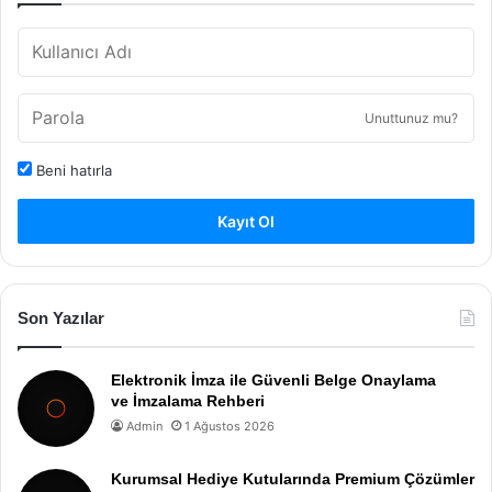
Unuttunuz mu?
Beni hatırla
Kayıt Ol
Son Yazılar
Elektronik İmza ile Güvenli Belge Onaylama
ve İmzalama Rehberi
Admin
1 Ağustos 2026
Kurumsal Hediye Kutularında Premium Çözümler