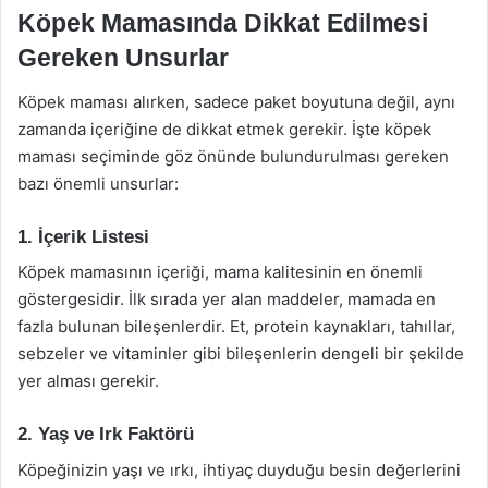
Köpek Mamasında Dikkat Edilmesi
Gereken Unsurlar
Köpek maması alırken, sadece paket boyutuna değil, aynı
zamanda içeriğine de dikkat etmek gerekir. İşte köpek
maması seçiminde göz önünde bulundurulması gereken
bazı önemli unsurlar:
1. İçerik Listesi
Köpek mamasının içeriği, mama kalitesinin en önemli
göstergesidir. İlk sırada yer alan maddeler, mamada en
fazla bulunan bileşenlerdir. Et, protein kaynakları, tahıllar,
sebzeler ve vitaminler gibi bileşenlerin dengeli bir şekilde
yer alması gerekir.
2. Yaş ve Irk Faktörü
Köpeğinizin yaşı ve ırkı, ihtiyaç duyduğu besin değerlerini