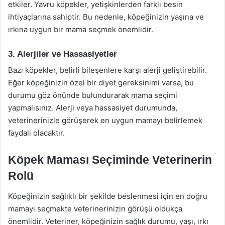
etkiler. Yavru köpekler, yetişkinlerden farklı besin
ihtiyaçlarına sahiptir. Bu nedenle, köpeğinizin yaşına ve
ırkına uygun bir mama seçmek önemlidir.
3. Alerjiler ve Hassasiyetler
Bazı köpekler, belirli bileşenlere karşı alerji geliştirebilir.
Eğer köpeğinizin özel bir diyet gereksinimi varsa, bu
durumu göz önünde bulundurarak mama seçimi
yapmalısınız. Alerji veya hassasiyet durumunda,
veterinerinizle görüşerek en uygun mamayı belirlemek
faydalı olacaktır.
Köpek Maması Seçiminde Veterinerin
Rolü
Köpeğinizin sağlıklı bir şekilde beslenmesi için en doğru
mamayı seçmekte veterinerinizin görüşü oldukça
önemlidir. Veteriner, köpeğinizin sağlık durumu, yaşı, ırkı