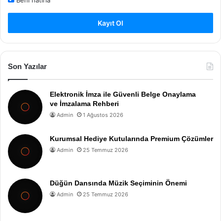
Kayıt Ol
Son Yazılar
Elektronik İmza ile Güvenli Belge Onaylama
ve İmzalama Rehberi
Admin
1 Ağustos 2026
Kurumsal Hediye Kutularında Premium Çözümler
Admin
25 Temmuz 2026
Düğün Dansında Müzik Seçiminin Önemi
Admin
25 Temmuz 2026