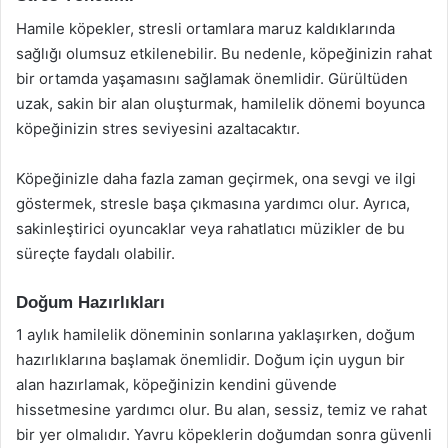
Hamile köpekler, stresli ortamlara maruz kaldıklarında
sağlığı olumsuz etkilenebilir. Bu nedenle, köpeğinizin rahat
bir ortamda yaşamasını sağlamak önemlidir. Gürültüden
uzak, sakin bir alan oluşturmak, hamilelik dönemi boyunca
köpeğinizin stres seviyesini azaltacaktır.
Köpeğinizle daha fazla zaman geçirmek, ona sevgi ve ilgi
göstermek, stresle başa çıkmasına yardımcı olur. Ayrıca,
sakinleştirici oyuncaklar veya rahatlatıcı müzikler de bu
süreçte faydalı olabilir.
Doğum Hazırlıkları
1 aylık hamilelik döneminin sonlarına yaklaşırken, doğum
hazırlıklarına başlamak önemlidir. Doğum için uygun bir
alan hazırlamak, köpeğinizin kendini güvende
hissetmesine yardımcı olur. Bu alan, sessiz, temiz ve rahat
bir yer olmalıdır. Yavru köpeklerin doğumdan sonra güvenli