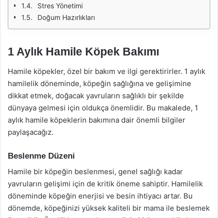
Stres Yönetimi
Doğum Hazırlıkları
1 Aylık Hamile Köpek Bakımı
Hamile köpekler, özel bir bakım ve ilgi gerektirirler. 1 aylık
hamilelik döneminde, köpeğin sağlığına ve gelişimine
dikkat etmek, doğacak yavruların sağlıklı bir şekilde
dünyaya gelmesi için oldukça önemlidir. Bu makalede, 1
aylık hamile köpeklerin bakımına dair önemli bilgiler
paylaşacağız.
Beslenme Düzeni
Hamile bir köpeğin beslenmesi, genel sağlığı kadar
yavruların gelişimi için de kritik öneme sahiptir. Hamilelik
döneminde köpeğin enerjisi ve besin ihtiyacı artar. Bu
dönemde, köpeğinizi yüksek kaliteli bir mama ile beslemek