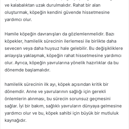
ve kalabalıktan uzak durulmalıdır. Rahat bir alan
oluşturmak, köpeğin kendini güvende hissetmesine
yardımcı olur.
Hamile köpeğin davranışları da gözlemlenmelidir. Bazı
köpekler, hamilelik sürecinin ilerlemesi ile birlikte daha
sevecen veya daha huysuz hale gelebilir. Bu değişikliklere
anlayışla yaklaşmak, köpeğin rahat hissetmesine yardımcı
olur. Ayrıca, köpeğin yavrularına yönelik hazırlıklar da bu
dönemde başlamalıdır.
hamilelik sürecinin ilk ayı, köpek açısından kritik bir
dönemdir. Anne ve yavrularının sağlığı için gerekli
önlemlerin alınması, bu sürecin sorunsuz geçmesini
sağlar. İyi bir bakım, sağlıklı yavruların dünyaya gelmesine
yardımcı olur ve bu, köpek sahibi için büyük bir mutluluk
kaynağıdır.