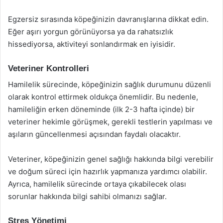
Egzersiz sırasında köpeğinizin davranışlarına dikkat edin.
Eğer aşırı yorgun görünüyorsa ya da rahatsızlık
hissediyorsa, aktiviteyi sonlandırmak en iyisidir.
Veteriner Kontrolleri
Hamilelik sürecinde, köpeğinizin sağlık durumunu düzenli
olarak kontrol ettirmek oldukça önemlidir. Bu nedenle,
hamileliğin erken döneminde (ilk 2-3 hafta içinde) bir
veteriner hekimle görüşmek, gerekli testlerin yapılması ve
aşıların güncellenmesi açısından faydalı olacaktır.
Veteriner, köpeğinizin genel sağlığı hakkında bilgi verebilir
ve doğum süreci için hazırlık yapmanıza yardımcı olabilir.
Ayrıca, hamilelik sürecinde ortaya çıkabilecek olası
sorunlar hakkında bilgi sahibi olmanızı sağlar.
Stres Yönetimi