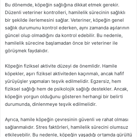
Bu dönemde, köpeğin sağlığına dikkat etmek gerekir.
Düzenli veteriner kontrolleri, hamilelik sürecinin sağlıklı
bir şekilde ilerlemesini sağlar. Veteriner, köpeğin genel
sağlık durumunu kontrol ederken, aynı zamanda aşılarının
güncel olup olmadığını da kontrol edebilir. Bu nedenle,
hamilelik sürecine başlamadan önce bir veteriner ile
görüşmek faydalıdır.
Köpeğin fiziksel aktivite düzeyi de önemlidir. Hamile
köpekler, aşırı fiziksel aktiviteden kaçınmalı, ancak hafif
yürüyüşler yapmaları teşvik edilmelidir. Egzersiz, hem
fiziksel sağlığı hem de psikolojik sağlığı destekler. Ancak,
köpeğin yorgun olduğunu gösteren herhangi bir belirti
durumunda, dinlenmeye teşvik edilmelidir.
Ayrıca, hamile köpeğin çevresinin güvenli ve rahat olması
sağlanmalıdır. Stres faktörleri, hamilelik sürecini olumsuz
etkileyebilir. Bu nedenle, köpeğin yaşadığı ortamda gürültü